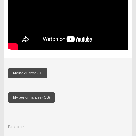
Meine Auftritte (D)
My performances (GB)
Besucher: