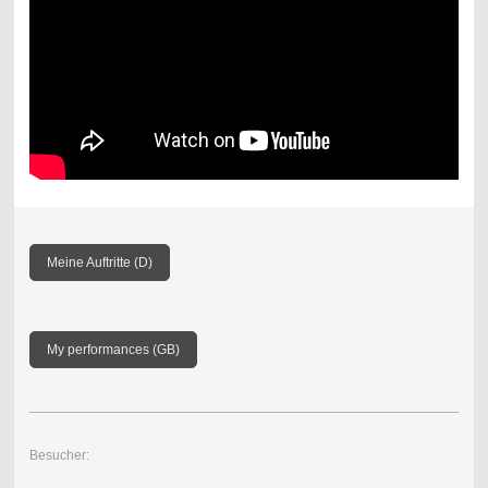
Meine Auftritte (D)
My performances (GB)
Besucher: