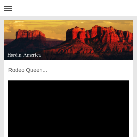
Hardin America
Rodeo Queen...